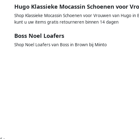
Hugo Klassieke Mocassin Schoenen voor V
Shop Klassieke Mocassin Schoenen voor Vrouwen van Hugo in B
kunt u uw items gratis retourneren binnen 14 dagen
Boss Noel Loafers
Shop Noel Loafers van Boss in Brown bij Miinto
s -