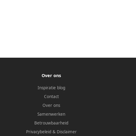
Over ons
Inspiratie blog
Contact
Over ons
Samenwerken
Betrouwbaarheid
Privacybeleid
&
Disclaimer