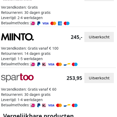
Verzendkosten: Gratis
Retourneren: 30 dagen gratis
Levertijd: 2-4 werkdagen
Betaalmethodes:
245,-
Uitverkocht
Verzendkosten: Gratis vanaf € 100
Retourneren: 14 dagen gratis
Levertijd: 1-5 werkdagen
Betaalmethodes:
253,95
Uitverkocht
Verzendkosten: Gratis vanaf € 60
Retourneren: 30 dagen gratis
Levertijd: 1-4 werkdagen
Betaalmethodes:
Vergelijkbare producten