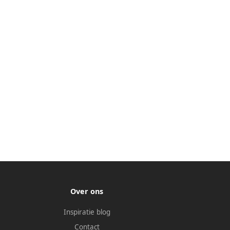
Over ons
Inspiratie blog
Contact