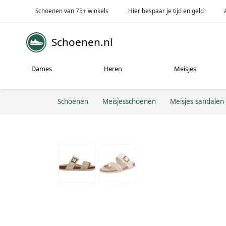
Schoenen van 75+ winkels
Hier bespaar je tijd en geld
Schoenen.nl
Dames
Heren
Meisjes
Schoenen
Meisjesschoenen
Meisjes sandalen