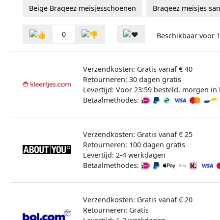
Beige Braqeez meisjesschoenen
Braqeez meisjes sa
0
Beschikbaar voor
Verzendkosten: Gratis vanaf € 40
Retourneren: 30 dagen gratis
Levertijd: Voor 23:59 besteld, morgen in 
Betaalmethodes:
Verzendkosten: Gratis vanaf € 25
Retourneren: 100 dagen gratis
Levertijd: 2-4 werkdagen
Betaalmethodes:
Verzendkosten: Gratis vanaf € 20
Retourneren: Gratis