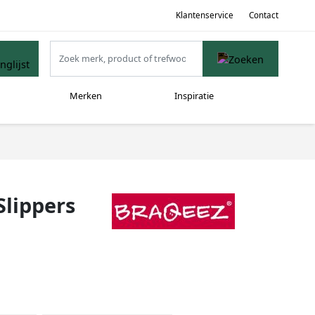
Klantenservice
Contact
Merken
Inspiratie
Slippers