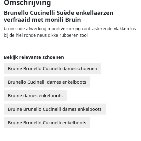
Omschrijving
Brunello Cucinelli Suède enkellaarzen
verfraaid met monili Bruin
bruin sude afwerking monili versiering contrasterende vlakken lus
bij de hiel ronde neus dikke rubberen zool
Bekijk relevante schoenen
Bruine Brunello Cucinelli damesschoenen
Brunello Cucinelli dames enkelboots
Bruine dames enkelboots
Bruine Brunello Cucinelli dames enkelboots
Bruine Brunello Cucinelli enkelboots