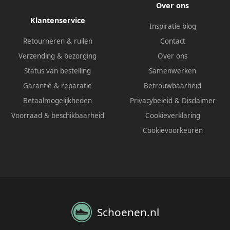
Over ons
Klantenservice
Inspiratie blog
Retourneren & ruilen
Contact
Verzending & bezorging
Over ons
Status van bestelling
Samenwerken
Garantie & reparatie
Betrouwbaarheid
Betaalmogelijkheden
Privacybeleid
&
Disclaimer
Voorraad & beschikbaarheid
Cookieverklaring
Cookievoorkeuren
Schoenen.nl