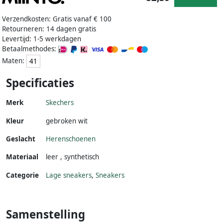
Verzendkosten: Gratis vanaf € 100
Retourneren: 14 dagen gratis
Levertijd: 1-5 werkdagen
Betaalmethodes:
Maten:
41
Specificaties
Merk
Skechers
Kleur
gebroken wit
Geslacht
Herenschoenen
Materiaal
leer
,
synthetisch
Categorie
Lage sneakers
,
Sneakers
Samenstelling