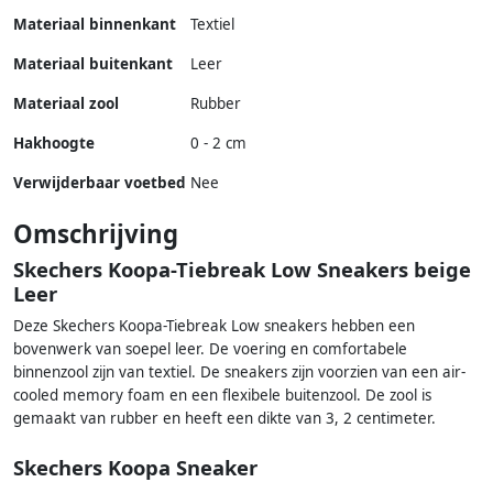
Materiaal binnenkant
Textiel
Materiaal buitenkant
Leer
Materiaal zool
Rubber
Hakhoogte
0 - 2 cm
Verwijderbaar voetbed
Nee
Omschrijving
Skechers Koopa-Tiebreak Low Sneakers beige
Leer
Deze Skechers Koopa-Tiebreak Low sneakers hebben een
bovenwerk van soepel leer. De voering en comfortabele
binnenzool zijn van textiel. De sneakers zijn voorzien van een air-
cooled memory foam en een flexibele buitenzool. De zool is
gemaakt van rubber en heeft een dikte van 3, 2 centimeter.
Skechers Koopa Sneaker