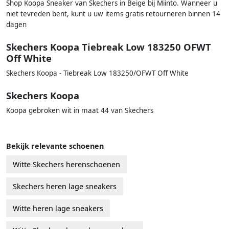
Shop Koopa Sneaker van Skechers in Beige bij Miinto. Wanneer u
niet tevreden bent, kunt u uw items gratis retourneren binnen 14
dagen
Skechers Koopa Tiebreak Low 183250 OFWT
Off White
Skechers Koopa - Tiebreak Low 183250/OFWT Off White
Skechers Koopa
Koopa gebroken wit in maat 44 van Skechers
Bekijk relevante schoenen
Witte Skechers herenschoenen
Skechers heren lage sneakers
Witte heren lage sneakers