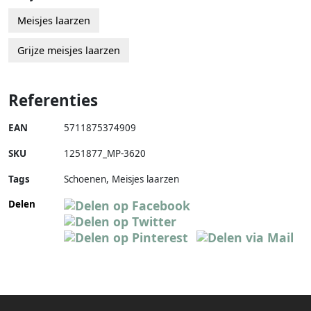
Meisjes laarzen
Grijze meisjes laarzen
Referenties
EAN
5711875374909
SKU
1251877_MP-3620
Tags
Schoenen, Meisjes laarzen
Delen