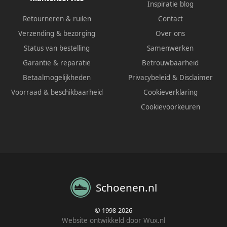
Inspiratie blog
Retourneren & ruilen
Contact
Verzending & bezorging
Over ons
Status van bestelling
Samenwerken
Garantie & reparatie
Betrouwbaarheid
Betaalmogelijkheden
Privacybeleid
&
Disclaimer
Voorraad & beschikbaarheid
Cookieverklaring
Cookievoorkeuren
Schoenen.nl
© 1998-2026
Website ontwikkeld door Wux.nl