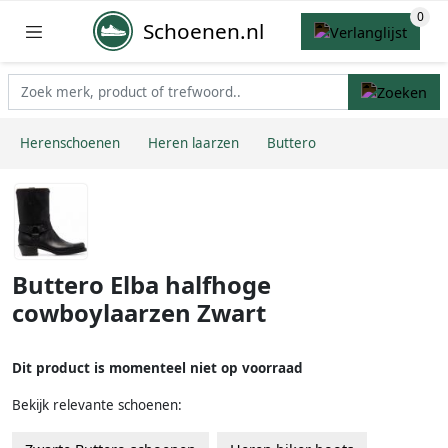
Schoenen.nl
Herenschoenen
Heren laarzen
Buttero
Buttero Elba halfhoge
cowboylaarzen Zwart
Dit product is momenteel niet op voorraad
Bekijk relevante schoenen: