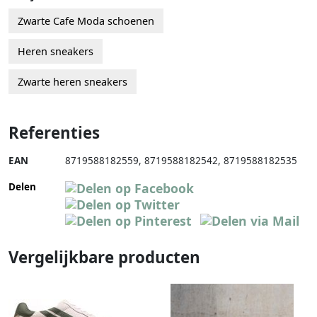
Zwarte Cafe Moda schoenen
Heren sneakers
Zwarte heren sneakers
Referenties
EAN
8719588182559
,
8719588182542
,
8719588182535
Delen
Vergelijkbare producten