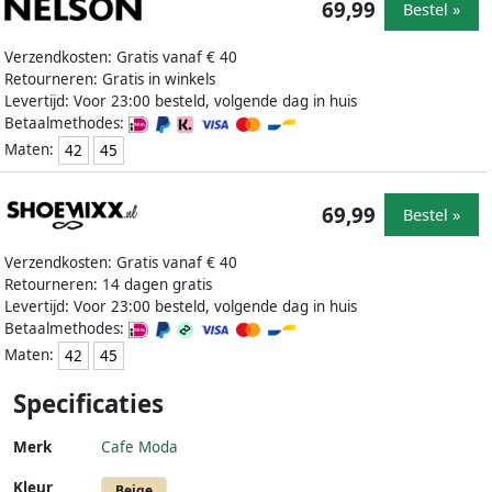
69,99
Bestel »
Verzendkosten: Gratis vanaf € 40
Retourneren: Gratis in winkels
Levertijd: Voor 23:00 besteld, volgende dag in huis
Betaalmethodes:
Maten:
42
45
69,99
Bestel »
Verzendkosten: Gratis vanaf € 40
Retourneren: 14 dagen gratis
Levertijd: Voor 23:00 besteld, volgende dag in huis
Betaalmethodes:
Maten:
42
45
Specificaties
Merk
Cafe Moda
Kleur
Beige