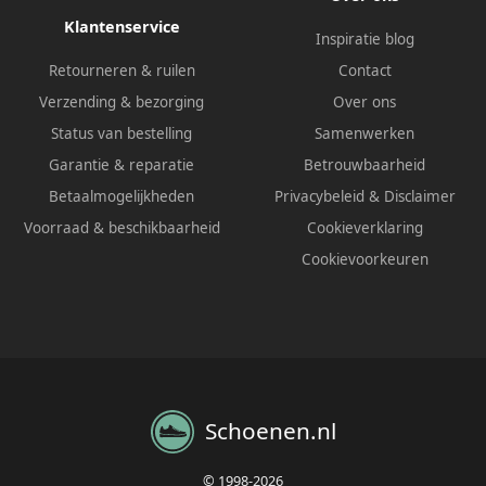
Klantenservice
Inspiratie blog
Retourneren & ruilen
Contact
Verzending & bezorging
Over ons
Status van bestelling
Samenwerken
Garantie & reparatie
Betrouwbaarheid
Betaalmogelijkheden
Privacybeleid
&
Disclaimer
Voorraad & beschikbaarheid
Cookieverklaring
Cookievoorkeuren
Schoenen.nl
© 1998-2026