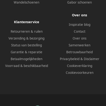
Wandelschoenen
Gabor schoenen
Over ons
Klantenservice
Inspiratie blog
Retourneren & ruilen
Contact
Verzending & bezorging
Over ons
Status van bestelling
Samenwerken
Garantie & reparatie
Betrouwbaarheid
Betaalmogelijkheden
Privacybeleid
&
Disclaimer
Voorraad & beschikbaarheid
Cookieverklaring
Cookievoorkeuren