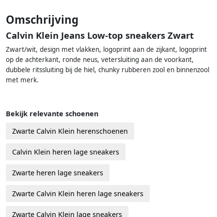
Omschrijving
Calvin Klein Jeans Low-top sneakers Zwart
Zwart/wit, design met vlakken, logoprint aan de zijkant, logoprint
op de achterkant, ronde neus, vetersluiting aan de voorkant,
dubbele ritssluiting bij de hiel, chunky rubberen zool en binnenzool
met merk.
Bekijk relevante schoenen
Zwarte Calvin Klein herenschoenen
Calvin Klein heren lage sneakers
Zwarte heren lage sneakers
Zwarte Calvin Klein heren lage sneakers
Zwarte Calvin Klein lage sneakers