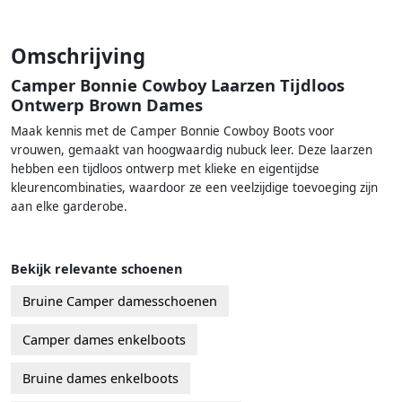
Omschrijving
Camper Bonnie Cowboy Laarzen Tijdloos
Ontwerp Brown Dames
Maak kennis met de Camper Bonnie Cowboy Boots voor
vrouwen, gemaakt van hoogwaardig nubuck leer. Deze laarzen
hebben een tijdloos ontwerp met klieke en eigentijdse
kleurencombinaties, waardoor ze een veelzijdige toevoeging zijn
aan elke garderobe.
Bekijk relevante schoenen
Bruine Camper damesschoenen
Camper dames enkelboots
Bruine dames enkelboots