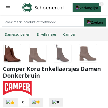
Schoenen.nl
Damesschoenen
Enkellaarsjes
Camper
Camper Kora Enkellaarsjes Damen
Donkerbruin
0