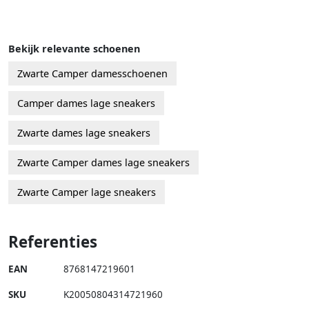
Bekijk relevante schoenen
Zwarte Camper damesschoenen
Camper dames lage sneakers
Zwarte dames lage sneakers
Zwarte Camper dames lage sneakers
Zwarte Camper lage sneakers
Referenties
EAN
8768147219601
SKU
K20050804314721960