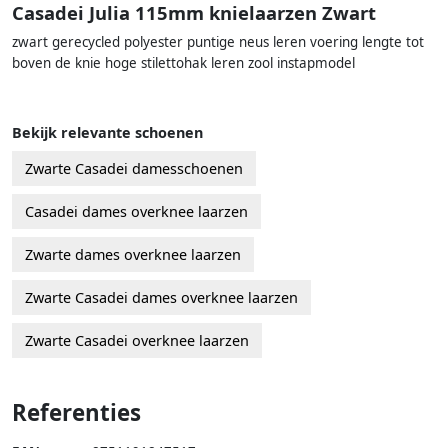
Casadei Julia 115mm knielaarzen Zwart
zwart gerecycled polyester puntige neus leren voering lengte tot
boven de knie hoge stilettohak leren zool instapmodel
Bekijk relevante schoenen
Zwarte Casadei damesschoenen
Casadei dames overknee laarzen
Zwarte dames overknee laarzen
Zwarte Casadei dames overknee laarzen
Zwarte Casadei overknee laarzen
Referenties