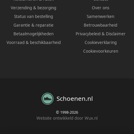
Verzending & bezorging
Over ons
Status van bestelling
Samenwerken
Garantie & reparatie
Betrouwbaarheid
Betaalmogelijkheden
Privacybeleid
&
Disclaimer
Voorraad & beschikbaarheid
Cookieverklaring
Cookievoorkeuren
Schoenen.nl
© 1998-2026
Website ontwikkeld door Wux.nl