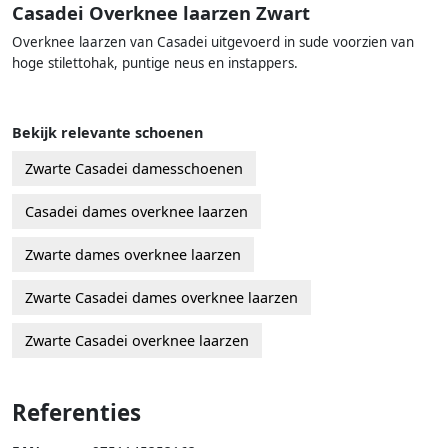
Casadei Overknee laarzen Zwart
Overknee laarzen van Casadei uitgevoerd in sude voorzien van
hoge stilettohak, puntige neus en instappers.
Bekijk relevante schoenen
Zwarte Casadei damesschoenen
Casadei dames overknee laarzen
Zwarte dames overknee laarzen
Zwarte Casadei dames overknee laarzen
Zwarte Casadei overknee laarzen
Referenties