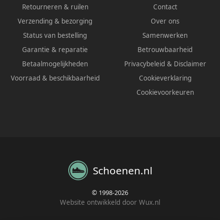
Retourneren & ruilen
Contact
Verzending & bezorging
Over ons
Status van bestelling
Samenwerken
Garantie & reparatie
Betrouwbaarheid
Betaalmogelijkheden
Privacybeleid
&
Disclaimer
Voorraad & beschikbaarheid
Cookieverklaring
Cookievoorkeuren
Schoenen.nl
© 1998-2026
Website ontwikkeld door Wux.nl