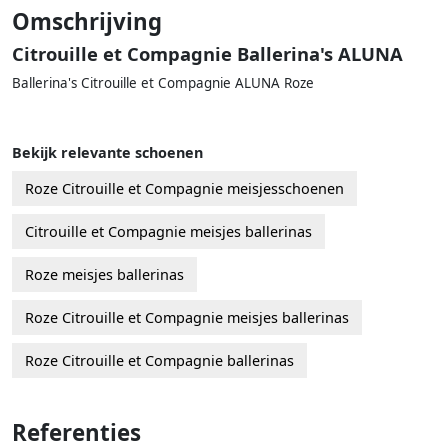
Omschrijving
Citrouille et Compagnie Ballerina's ALUNA
Ballerina's Citrouille et Compagnie ALUNA Roze
Bekijk relevante schoenen
Roze Citrouille et Compagnie meisjesschoenen
Citrouille et Compagnie meisjes ballerinas
Roze meisjes ballerinas
Roze Citrouille et Compagnie meisjes ballerinas
Roze Citrouille et Compagnie ballerinas
Referenties