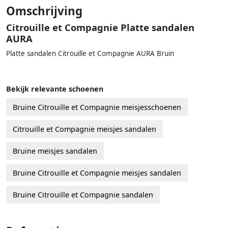
Omschrijving
Citrouille et Compagnie Platte sandalen
AURA
Platte sandalen Citrouille et Compagnie AURA Bruin
Bekijk relevante schoenen
Bruine Citrouille et Compagnie meisjesschoenen
Citrouille et Compagnie meisjes sandalen
Bruine meisjes sandalen
Bruine Citrouille et Compagnie meisjes sandalen
Bruine Citrouille et Compagnie sandalen