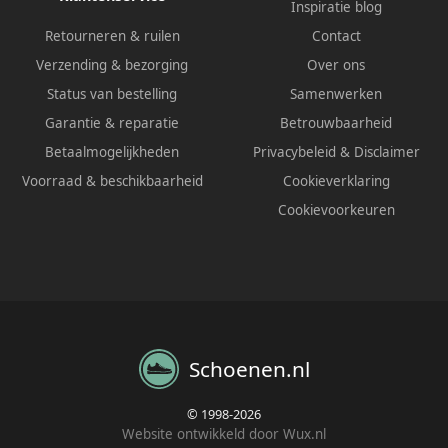
Inspiratie blog
Retourneren & ruilen
Contact
Verzending & bezorging
Over ons
Status van bestelling
Samenwerken
Garantie & reparatie
Betrouwbaarheid
Betaalmogelijkheden
Privacybeleid
&
Disclaimer
Voorraad & beschikbaarheid
Cookieverklaring
Cookievoorkeuren
Schoenen.nl
© 1998-2026
Website ontwikkeld door Wux.nl