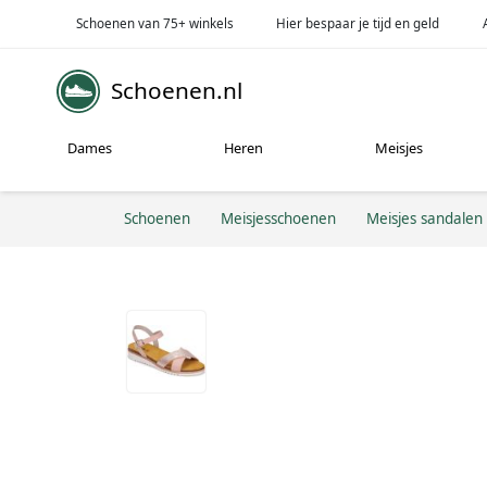
Schoenen van 75+ winkels
Hier bespaar je tijd en geld
Schoenen.nl
Dames
Heren
Meisjes
Schoenen
Meisjesschoenen
Meisjes sandalen