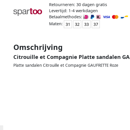
Retourneren: 30 dagen gratis
Levertijd: 1-4 werkdagen
Betaalmethodes:
Maten:
31
32
33
37
Omschrijving
Citrouille et Compagnie Platte sandalen G
Platte sandalen Citrouille et Compagnie GAUFRETTE Roze