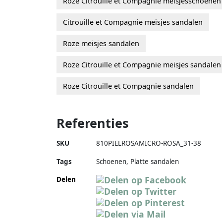
Roze Citrouille et Compagnie meisjesschoenen
Citrouille et Compagnie meisjes sandalen
Roze meisjes sandalen
Roze Citrouille et Compagnie meisjes sandalen
Roze Citrouille et Compagnie sandalen
Referenties
SKU
810PIELROSAMICRO-ROSA_31-38
Tags
Schoenen, Platte sandalen
Delen