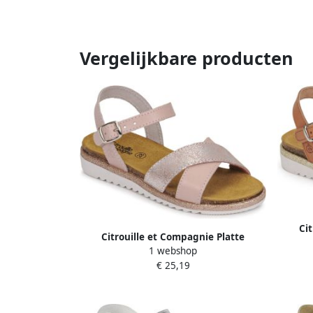
Vergelijkbare producten
Ci
Citrouille et Compagnie Platte
1 webshop
sandalen GAUFRETTE
€ 25,19