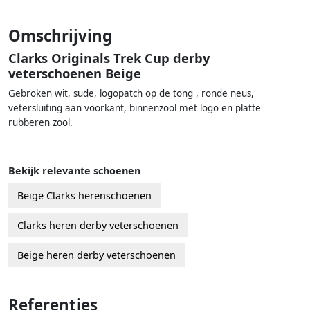
Omschrijving
Clarks Originals Trek Cup derby
veterschoenen Beige
Gebroken wit, sude, logopatch op de tong , ronde neus,
vetersluiting aan voorkant, binnenzool met logo en platte
rubberen zool.
Bekijk relevante schoenen
Beige Clarks herenschoenen
Clarks heren derby veterschoenen
Beige heren derby veterschoenen
Referenties