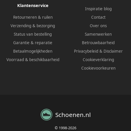
Klantenservice
Inspiratie blog
Retourneren & ruilen
Contact
Verzending & bezorging
Over ons
Status van bestelling
Samenwerken
Garantie & reparatie
Betrouwbaarheid
Betaalmogelijkheden
Privacybeleid
&
Disclaimer
Voorraad & beschikbaarheid
Cookieverklaring
Cookievoorkeuren
Schoenen.nl
© 1998-2026