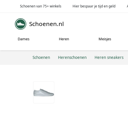
Schoenen van 75+ winkels
Hier bespaar je tijd en geld
Schoenen.nl
Dames
Heren
Meisjes
Schoenen
Herenschoenen
Heren sneakers