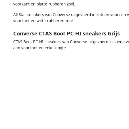
voorkant en platte rubberen zool.
All Star sneakers van Converse uitgevoerd in katoen voorzien 
voorkant en witte rubberen zool.
Converse CTAS Boot PC HI sneakers Grijs
CTAS Boot PC HI sneakers van Converse uitgevoerd in suede vo
aan voorkant en enkellengte