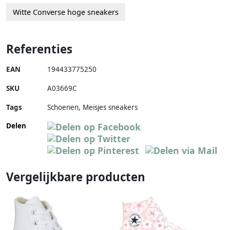
Witte Converse hoge sneakers
Referenties
EAN
194433775250
SKU
A03669C
Tags
Schoenen, Meisjes sneakers
Delen
Vergelijkbare producten