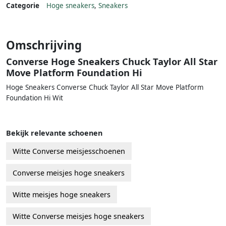
Categorie
Hoge sneakers
,
Sneakers
Omschrijving
Converse Hoge Sneakers Chuck Taylor All Star
Move Platform Foundation Hi
Hoge Sneakers Converse Chuck Taylor All Star Move Platform
Foundation Hi Wit
Bekijk relevante schoenen
Witte Converse meisjesschoenen
Converse meisjes hoge sneakers
Witte meisjes hoge sneakers
Witte Converse meisjes hoge sneakers