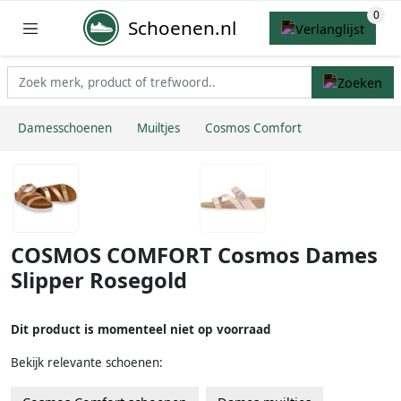
Schoenen.nl
Damesschoenen
Muiltjes
Cosmos Comfort
COSMOS COMFORT Cosmos Dames
Slipper Rosegold
Dit product is momenteel niet op voorraad
Bekijk relevante schoenen: