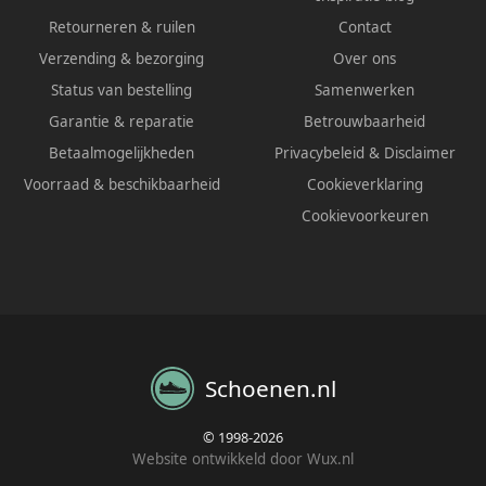
Retourneren & ruilen
Contact
Verzending & bezorging
Over ons
Status van bestelling
Samenwerken
Garantie & reparatie
Betrouwbaarheid
Betaalmogelijkheden
Privacybeleid
&
Disclaimer
Voorraad & beschikbaarheid
Cookieverklaring
Cookievoorkeuren
Schoenen.nl
© 1998-2026
Website ontwikkeld door Wux.nl