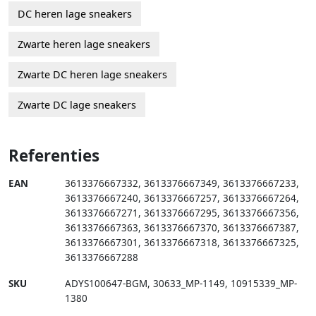
DC heren lage sneakers
Zwarte heren lage sneakers
Zwarte DC heren lage sneakers
Zwarte DC lage sneakers
Referenties
EAN
3613376667332
,
3613376667349
,
3613376667233
,
3613376667240
,
3613376667257
,
3613376667264
,
3613376667271
,
3613376667295
,
3613376667356
,
3613376667363
,
3613376667370
,
3613376667387
,
3613376667301
,
3613376667318
,
3613376667325
,
3613376667288
SKU
ADYS100647-BGM
,
30633_MP-1149
,
10915339_MP-
1380