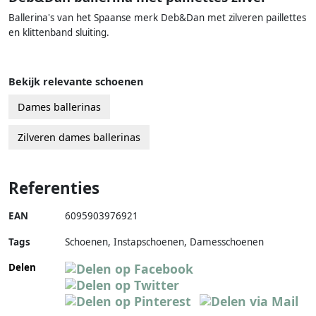
Ballerina's van het Spaanse merk Deb&Dan met zilveren paillettes
en klittenband sluiting.
Bekijk relevante schoenen
Dames ballerinas
Zilveren dames ballerinas
Referenties
EAN
6095903976921
Tags
Schoenen, Instapschoenen, Damesschoenen
Delen