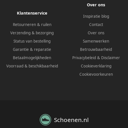
Over ons
Klantenservice
Inspiratie blog
Retourneren & ruilen
Contact
Verzending & bezorging
Over ons
Status van bestelling
Samenwerken
Garantie & reparatie
Betrouwbaarheid
Betaalmogelijkheden
Privacybeleid
&
Disclaimer
Voorraad & beschikbaarheid
Cookieverklaring
Cookievoorkeuren
Schoenen.nl