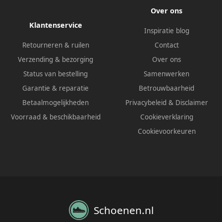
Over ons
Klantenservice
Inspiratie blog
Retourneren & ruilen
Contact
Verzending & bezorging
Over ons
Status van bestelling
Samenwerken
Garantie & reparatie
Betrouwbaarheid
Betaalmogelijkheden
Privacybeleid
&
Disclaimer
Voorraad & beschikbaarheid
Cookieverklaring
Cookievoorkeuren
Schoenen.nl