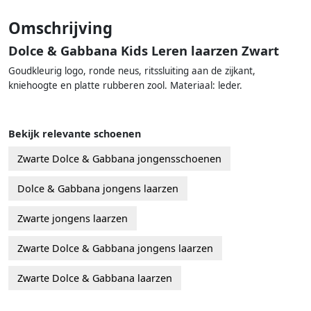
Omschrijving
Dolce & Gabbana Kids Leren laarzen Zwart
Goudkleurig logo, ronde neus, ritssluiting aan de zijkant,
kniehoogte en platte rubberen zool. Materiaal: leder.
Bekijk relevante schoenen
Zwarte Dolce & Gabbana jongensschoenen
Dolce & Gabbana jongens laarzen
Zwarte jongens laarzen
Zwarte Dolce & Gabbana jongens laarzen
Zwarte Dolce & Gabbana laarzen