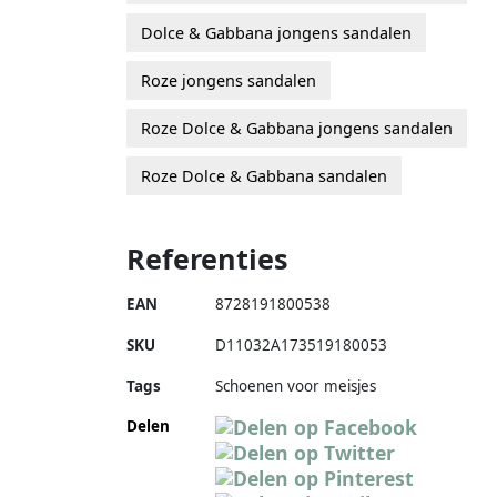
Dolce & Gabbana jongens sandalen
Roze jongens sandalen
Roze Dolce & Gabbana jongens sandalen
Roze Dolce & Gabbana sandalen
Referenties
EAN
8728191800538
SKU
D11032A173519180053
Tags
Schoenen voor meisjes
Delen