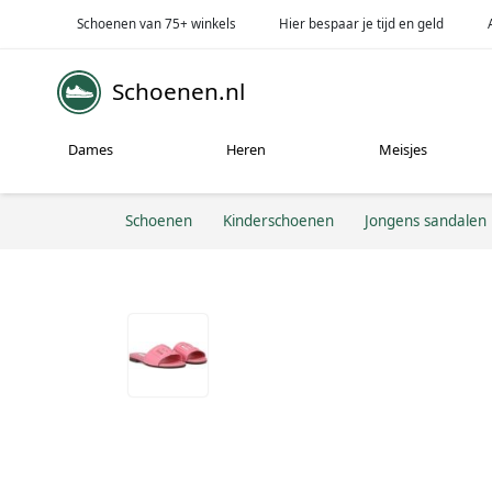
Schoenen van 75+ winkels
Hier bespaar je tijd en geld
Schoenen.nl
Dames
Heren
Meisjes
Schoenen
Kinderschoenen
Jongens sandalen