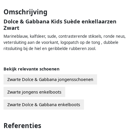
Omschrijving
Dolce & Gabbana Kids Suède enkellaarzen
Zwart
Marineblauw, kalfsleer, sude, contrasterende stiksels, ronde neus,
vetersluiting aan de voorkant, logopatch op de tong , dubbele
ritssluiting bij de hiel en geribbelde rubberen zool.
Bekijk relevante schoenen
Zwarte Dolce & Gabbana jongensschoenen
Zwarte jongens enkelboots
Zwarte Dolce & Gabbana enkelboots
Referenties