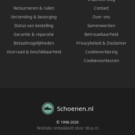
Retourneren & ruilen
Contact
Verzending & bezorging
Over ons
Status van bestelling
Samenwerken
Garantie & reparatie
Betrouwbaarheid
Betaalmogelijkheden
Privacybeleid
&
Disclaimer
Voorraad & beschikbaarheid
Cookieverklaring
Cookievoorkeuren
Schoenen.nl
© 1998-2026
Website ontwikkeld door Wux.nl