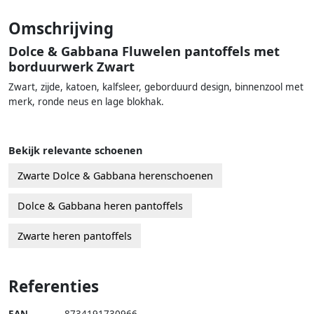
Omschrijving
Dolce & Gabbana Fluwelen pantoffels met
borduurwerk Zwart
Zwart, zijde, katoen, kalfsleer, geborduurd design, binnenzool met
merk, ronde neus en lage blokhak.
Bekijk relevante schoenen
Zwarte Dolce & Gabbana herenschoenen
Dolce & Gabbana heren pantoffels
Zwarte heren pantoffels
Referenties