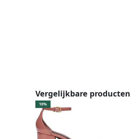
Vergelijkbare producten
10%