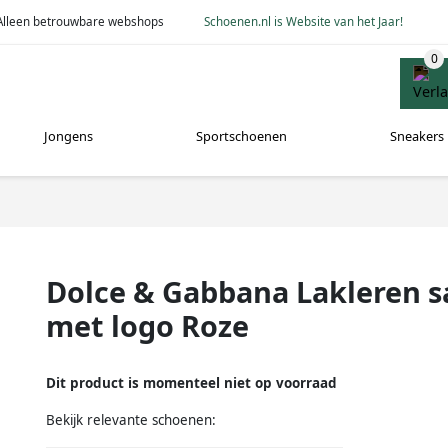
Alleen betrouwbare webshops
Schoenen.nl is Website van het Jaar!
Jongens
Sportschoenen
Sneakers
Dolce & Gabbana Lakleren 
met logo Roze
Dit product is momenteel niet op voorraad
Bekijk relevante schoenen: