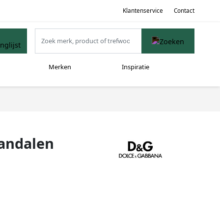
Klantenservice
Contact
Merken
Inspiratie
sandalen