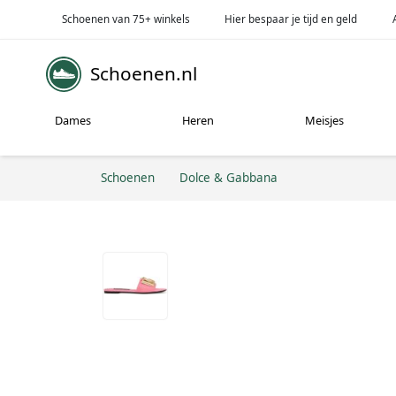
Schoenen van 75+ winkels
Hier bespaar je tijd en geld
Schoenen.nl
Dames
Heren
Meisjes
Schoenen
Dolce & Gabbana