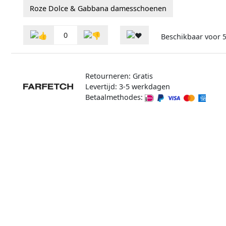
Roze Dolce & Gabbana damesschoenen
0
Beschikbaar voor
5
Retourneren: Gratis
Levertijd: 3-5 werkdagen
Betaalmethodes: