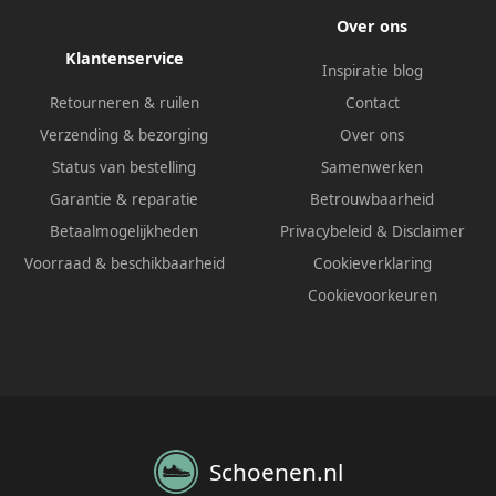
Over ons
Klantenservice
Inspiratie blog
Retourneren & ruilen
Contact
Verzending & bezorging
Over ons
Status van bestelling
Samenwerken
Garantie & reparatie
Betrouwbaarheid
Betaalmogelijkheden
Privacybeleid
&
Disclaimer
Voorraad & beschikbaarheid
Cookieverklaring
Cookievoorkeuren
Schoenen.nl