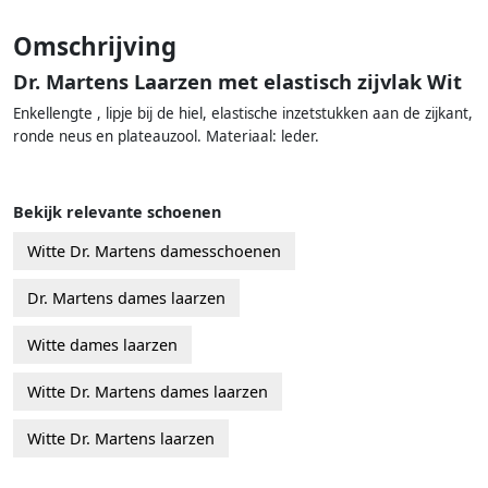
Omschrijving
Dr. Martens Laarzen met elastisch zijvlak Wit
Enkellengte , lipje bij de hiel, elastische inzetstukken aan de zijkant,
ronde neus en plateauzool. Materiaal: leder.
Bekijk relevante schoenen
Witte Dr. Martens damesschoenen
Dr. Martens dames laarzen
Witte dames laarzen
Witte Dr. Martens dames laarzen
Witte Dr. Martens laarzen