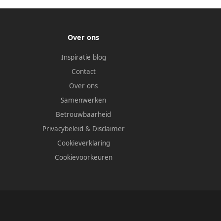
Over ons
Inspiratie blog
Contact
Over ons
Samenwerken
Betrouwbaarheid
Privacybeleid
&
Disclaimer
Cookieverklaring
Cookievoorkeuren