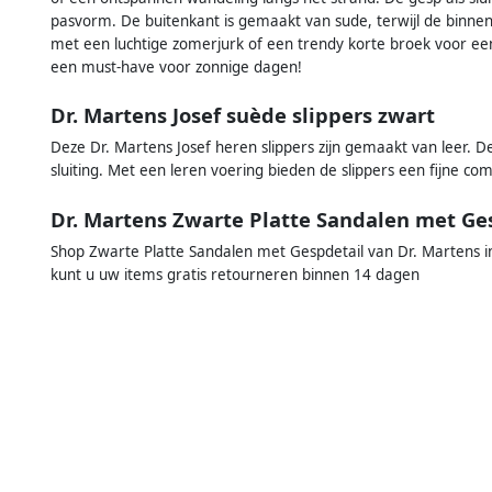
pasvorm. De buitenkant is gemaakt van sude, terwijl de binne
met een luchtige zomerjurk of een trendy korte broek voor een
een must-have voor zonnige dagen!
Dr. Martens Josef suède slippers zwart
Deze Dr. Martens Josef heren slippers zijn gemaakt van leer. D
sluiting. Met een leren voering bieden de slippers een fijne com
Dr. Martens Zwarte Platte Sandalen met Ge
Shop Zwarte Platte Sandalen met Gespdetail van Dr. Martens in
kunt u uw items gratis retourneren binnen 14 dagen