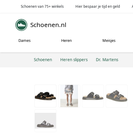
Schoenen van 75+ winkels
Hier bespaar je tijd en geld
Schoenen.nl
Dames
Heren
Meisjes
Schoenen
Heren slippers
Dr. Martens