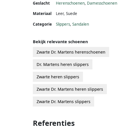
Geslacht
Herenschoenen
,
Damesschoenen
Materiaal
Leer
,
Suede
Categorie
Slippers
,
Sandalen
Bekijk relevante schoenen
Zwarte Dr. Martens herenschoenen
Dr. Martens heren slippers
Zwarte heren slippers
Zwarte Dr. Martens heren slippers
Zwarte Dr. Martens slippers
Referenties