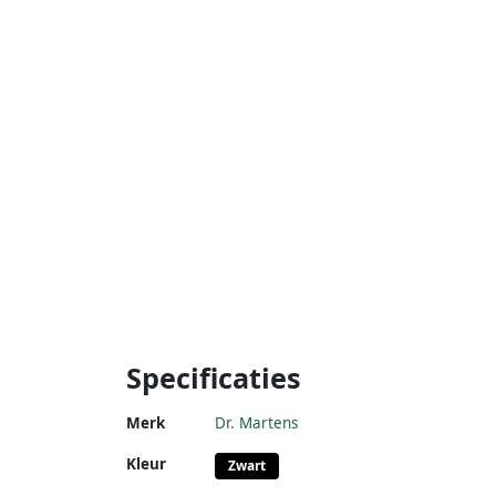
Specificaties
Merk
Dr. Martens
Kleur
Zwart