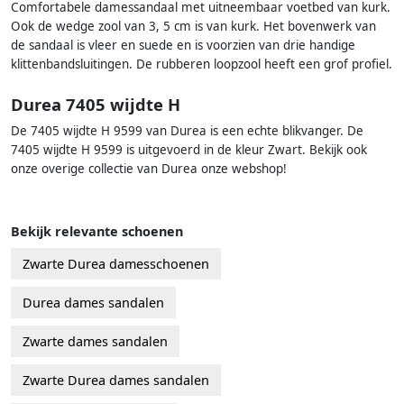
Comfortabele damessandaal met uitneembaar voetbed van kurk.
Ook de wedge zool van 3, 5 cm is van kurk. Het bovenwerk van
de sandaal is vleer en suede en is voorzien van drie handige
klittenbandsluitingen. De rubberen loopzool heeft een grof profiel.
Durea 7405 wijdte H
De 7405 wijdte H 9599 van Durea is een echte blikvanger. De
7405 wijdte H 9599 is uitgevoerd in de kleur Zwart. Bekijk ook
onze overige collectie van Durea onze webshop!
Bekijk relevante schoenen
Zwarte Durea damesschoenen
Durea dames sandalen
Zwarte dames sandalen
Zwarte Durea dames sandalen