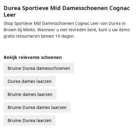
Durea Sportieve Mid Damesschoenen Cognac
Leer
Shop Sportieve Mid Damesschoenen Cognac Leer van Durea in
Brown bij Miinto. Wanneer u niet tevreden bent, kunt u uw items
gratis retourneren binnen 14 dagen.
Bekijk relevante schoenen
Bruine Durea damesschoenen
Durea dames laarzen
Bruine dames laarzen
Bruine Durea dames laarzen
Bruine Durea laarzen