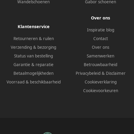
Wandelschoenen
Gabor schoenen
Over ons
Klantenservice
Inspiratie blog
Retourneren & ruilen
Contact
Verzending & bezorging
Over ons
Status van bestelling
Samenwerken
Garantie & reparatie
Betrouwbaarheid
Betaalmogelijkheden
Privacybeleid
&
Disclaimer
Voorraad & beschikbaarheid
Cookieverklaring
Cookievoorkeuren