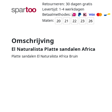
Retourneren: 30 dagen gratis
Levertijd: 1-4 werkdagen
Betaalmethodes:
Maten:
20
21
22
23
26
Omschrijving
El Naturalista Platte sandalen Africa
Platte sandalen El Naturalista Africa Bruin