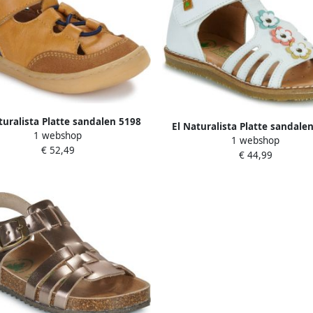
turalista Platte sandalen 5198
El Naturalista Platte sandale
1 webshop
1 webshop
€ 52,49
€ 44,99