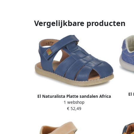
Vergelijkbare producten
El
El Naturalista Platte sandalen Africa
1 webshop
€ 52,49