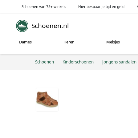
Schoenen van 75+ winkels
Hier bespaar je tijd en geld
Schoenen.nl
Dames
Heren
Meisjes
Schoenen
Kinderschoenen
Jongens sandalen