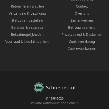
Retourneren & ruilen
Contact
Verzending & bezorging
Over ons
Status van bestelling
Samenwerken
Garantie & reparatie
Betrouwbaarheid
Betaalmogelijkheden
Privacybeleid
&
Disclaimer
Voorraad & beschikbaarheid
Cookieverklaring
Cookievoorkeuren
Schoenen.nl
© 1998-2026
Website ontwikkeld door Wux.nl