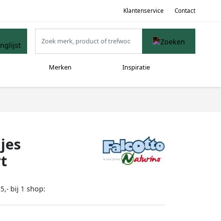
Klantenservice
Contact
Merken
Inspiratie
jes
t
bij
shop:
5,-
1