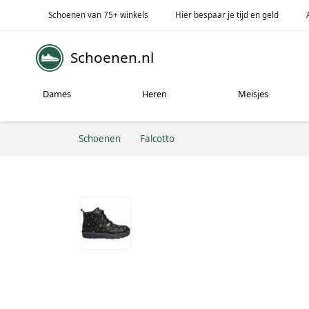
Schoenen van 75+ winkels
Hier bespaar je tijd en geld
Schoenen.nl
Dames
Heren
Meisjes
Schoenen
Falcotto