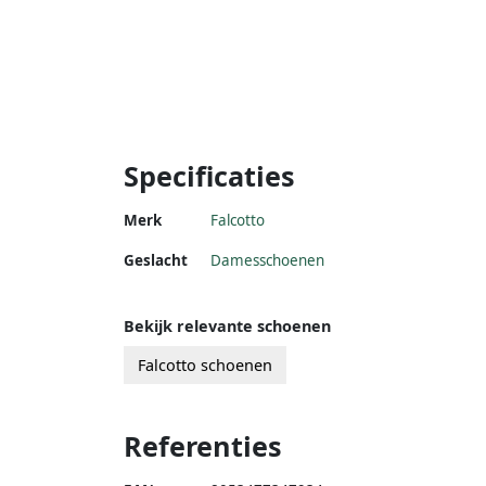
Specificaties
Merk
Falcotto
Geslacht
Damesschoenen
Bekijk relevante schoenen
Falcotto schoenen
Referenties