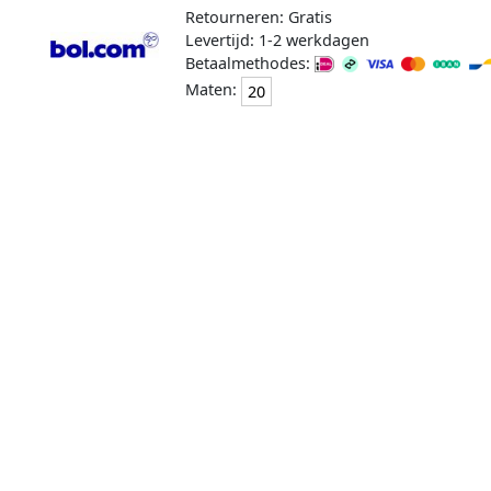
Retourneren: Gratis
Levertijd: 1-2 werkdagen
Betaalmethodes:
Maten:
20