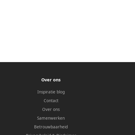
Over ons
Inspiratie blog
Contact
Over ons
Samenwerken
Betrouwbaarheid