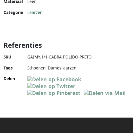
Materiaal
Leer
Categorie
Laarzen
Referenties
SKU
GAIMY.1/1-CABRA-POLIDO-PRETO
Tags
Schoenen, Dames laarzen
Delen