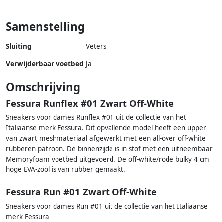
Samenstelling
Sluiting
Veters
Verwijderbaar voetbed
Ja
Omschrijving
Fessura Runflex #01 Zwart Off-White
Sneakers voor dames Runflex #01 uit de collectie van het
Italiaanse merk Fessura. Dit opvallende model heeft een upper
van zwart meshmateriaal afgewerkt met een all-over off-white
rubberen patroon. De binnenzijde is in stof met een uitneembaar
Memoryfoam voetbed uitgevoerd. De off-white/rode bulky 4 cm
hoge EVA-zool is van rubber gemaakt.
Fessura Run #01 Zwart Off-White
Sneakers voor dames Run #01 uit de collectie van het Italiaanse
merk Fessura