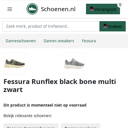
Schoenen.nl
Damesschoenen
Dames sneakers
Fessura
Fessura Runflex black bone multi
zwart
Dit product is momenteel niet op voorraad
Bekijk relevante schoenen: