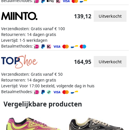
Betaalmethodes:
139,12
Uitverkocht
Verzendkosten: Gratis vanaf € 100
Retourneren: 14 dagen gratis
Levertijd: 1-5 werkdagen
Betaalmethodes:
164,95
Uitverkocht
Verzendkosten: Gratis vanaf € 50
Retourneren: 14 dagen gratis
Levertijd: Voor 17:00 besteld, volgende dag in huis
Betaalmethodes:
Vergelijkbare producten