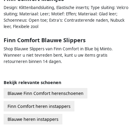
Design: Klittenbandsluiting, Elastische inserts; Type sluiting: Velcro
sluiting; Materiaal: Leer; Motief: Effen; Materiaal: Glad leer;
Schoenneus: Open toe; Extra's: Contrasterende naden, Nubuck
leer, Flexibele zool
Finn Comfort Blauwe Slippers
Shop Blauwe Slippers van Finn Comfort in Blue bij Miinto.
Wanneer u niet tevreden bent, kunt u uw items gratis
retourneren binnen 14 dagen.
Bekijk relevante schoenen
Blauwe Finn Comfort herenschoenen
Finn Comfort heren instappers
Blauwe heren instappers