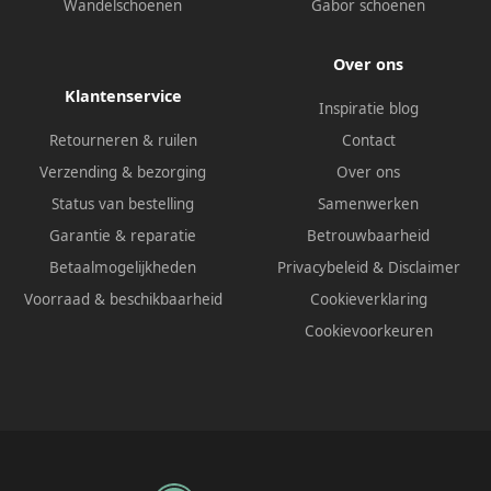
Wandelschoenen
Gabor schoenen
Over ons
Klantenservice
Inspiratie blog
Retourneren & ruilen
Contact
Verzending & bezorging
Over ons
Status van bestelling
Samenwerken
Garantie & reparatie
Betrouwbaarheid
Betaalmogelijkheden
Privacybeleid
&
Disclaimer
Voorraad & beschikbaarheid
Cookieverklaring
Cookievoorkeuren