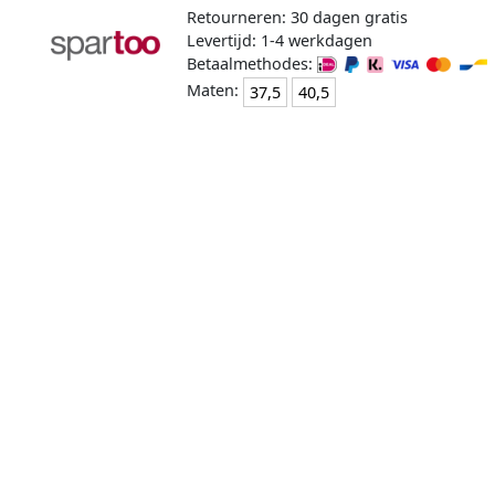
Retourneren: 30 dagen gratis
Levertijd: 1-4 werkdagen
Betaalmethodes:
Maten:
37,5
40,5