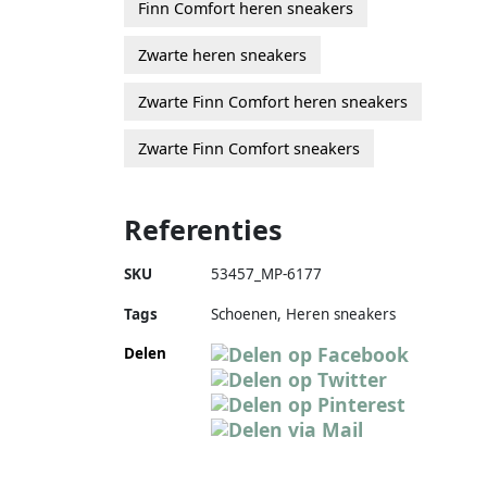
Finn Comfort heren sneakers
Zwarte heren sneakers
Zwarte Finn Comfort heren sneakers
Zwarte Finn Comfort sneakers
Referenties
SKU
53457_MP-6177
Tags
Schoenen, Heren sneakers
Delen