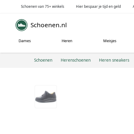
Schoenen van 75+ winkels
Hier bespaar je tijd en geld
Schoenen.nl
Dames
Heren
Meisjes
Schoenen
Herenschoenen
Heren sneakers