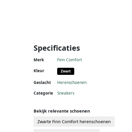
Specificaties
Merk
Finn Comfort
Kleur
Zwart
Geslacht
Herenschoenen
Categorie
Sneakers
Bekijk relevante schoenen
Zwarte Finn Comfort herenschoenen