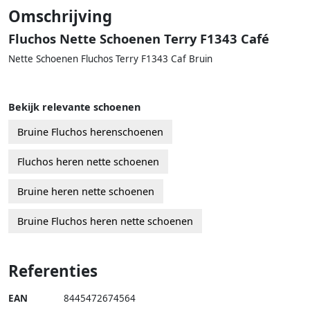
Omschrijving
Fluchos Nette Schoenen Terry F1343 Café
Nette Schoenen Fluchos Terry F1343 Caf Bruin
Bekijk relevante schoenen
Bruine Fluchos herenschoenen
Fluchos heren nette schoenen
Bruine heren nette schoenen
Bruine Fluchos heren nette schoenen
Referenties
EAN
8445472674564