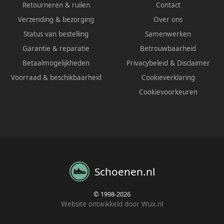
Retourneren & ruilen
Contact
Verzending & bezorging
Over ons
Status van bestelling
Samenwerken
Garantie & reparatie
Betrouwbaarheid
Betaalmogelijkheden
Privacybeleid
&
Disclaimer
Voorraad & beschikbaarheid
Cookieverklaring
Cookievoorkeuren
Schoenen.nl
© 1998-2026
Website ontwikkeld door Wux.nl