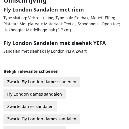
Omschrijving
Fly London Sandalen met riem
Type sluiting: Velcro sluiting; Type hak: Sleehak; Motief: Effen;
Plateau: Met plateau; Materiaal: Textiel; Schoenneus: Open toe;
Hakhoogte: Middelhoge hak (3-7 cm)
Fly London Sandalen met sleehak YEFA
Sandalen met sleehak Fly London YEFA Zwart
Bekijk relevante schoenen
Zwarte Fly London damesschoenen
Fly London dames sandalen
Zwarte dames sandalen
Zwarte Fly London dames sandalen