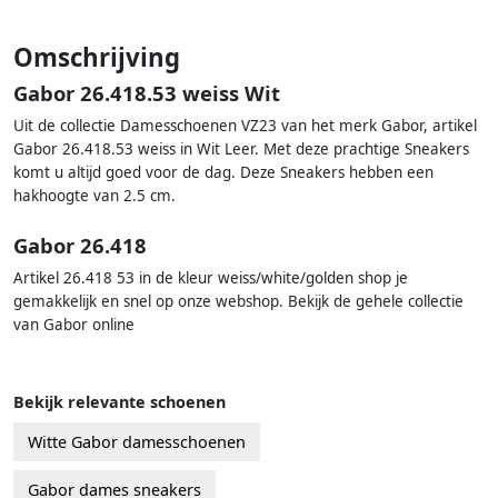
Omschrijving
Gabor 26.418.53 weiss Wit
Uit de collectie Damesschoenen VZ23 van het merk Gabor, artikel
Gabor 26.418.53 weiss in Wit Leer. Met deze prachtige Sneakers
komt u altijd goed voor de dag. Deze Sneakers hebben een
hakhoogte van 2.5 cm.
Gabor 26.418
Artikel 26.418 53 in de kleur weiss/white/golden shop je
gemakkelijk en snel op onze webshop. Bekijk de gehele collectie
van Gabor online
Bekijk relevante schoenen
Witte Gabor damesschoenen
Gabor dames sneakers