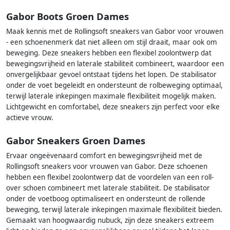
Gabor Boots Groen Dames
Maak kennis met de Rollingsoft sneakers van Gabor voor vrouwen
- een schoenenmerk dat niet alleen om stijl draait, maar ook om
beweging. Deze sneakers hebben een flexibel zoolontwerp dat
bewegingsvrijheid en laterale stabiliteit combineert, waardoor een
onvergelijkbaar gevoel ontstaat tijdens het lopen. De stabilisator
onder de voet begeleidt en ondersteunt de rolbeweging optimaal,
terwijl laterale inkepingen maximale flexibiliteit mogelijk maken.
Lichtgewicht en comfortabel, deze sneakers zijn perfect voor elke
actieve vrouw.
Gabor Sneakers Groen Dames
Ervaar ongeëvenaard comfort en bewegingsvrijheid met de
Rollingsoft sneakers voor vrouwen van Gabor. Deze schoenen
hebben een flexibel zoolontwerp dat de voordelen van een roll-
over schoen combineert met laterale stabiliteit. De stabilisator
onder de voetboog optimaliseert en ondersteunt de rollende
beweging, terwijl laterale inkepingen maximale flexibiliteit bieden.
Gemaakt van hoogwaardig nubuck, zijn deze sneakers extreem