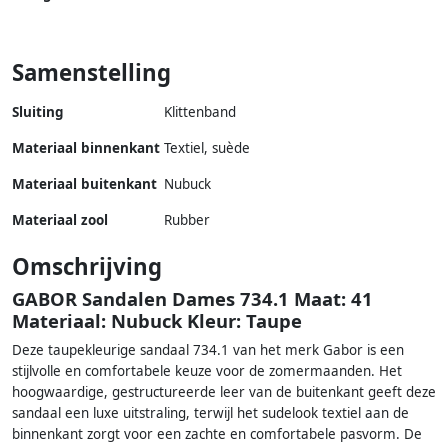
Samenstelling
Sluiting
Klittenband
Materiaal binnenkant
Textiel, suède
Materiaal buitenkant
Nubuck
Materiaal zool
Rubber
Omschrijving
GABOR Sandalen Dames 734.1 Maat: 41
Materiaal: Nubuck Kleur: Taupe
Deze taupekleurige sandaal 734.1 van het merk Gabor is een
stijlvolle en comfortabele keuze voor de zomermaanden. Het
hoogwaardige, gestructureerde leer van de buitenkant geeft deze
sandaal een luxe uitstraling, terwijl het sudelook textiel aan de
binnenkant zorgt voor een zachte en comfortabele pasvorm. De