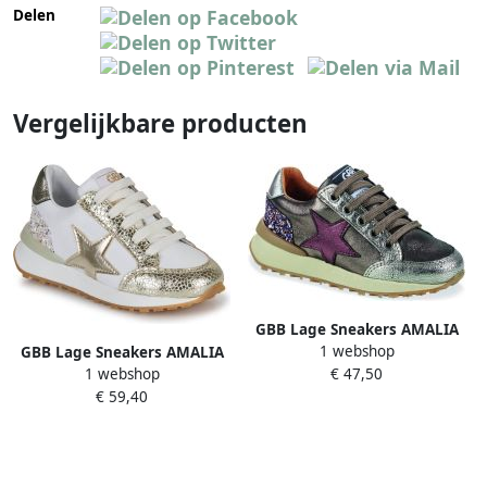
Delen
Vergelijkbare producten
GBB Lage Sneakers AMALIA
1 webshop
GBB Lage Sneakers AMALIA
1 webshop
€ 47,50
€ 59,40