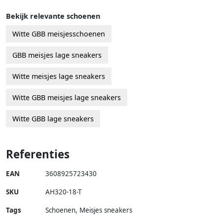
Bekijk relevante schoenen
Witte GBB meisjesschoenen
GBB meisjes lage sneakers
Witte meisjes lage sneakers
Witte GBB meisjes lage sneakers
Witte GBB lage sneakers
Referenties
EAN
3608925723430
SKU
AH320-18-T
Tags
Schoenen, Meisjes sneakers