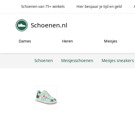
Schoenen van 75+ winkels
Hier bespaar je tijd en geld
Schoenen.nl
Dames
Heren
Meisjes
Schoenen
Meisjesschoenen
Meisjes sneakers