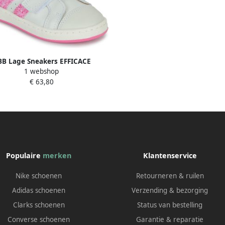
B Lage Sneakers EFFICACE
1 webshop
€ 63,80
Populaire
merken
Klantenservice
Nike schoenen
Retourneren & ruilen
Adidas schoenen
Verzending & bezorging
Clarks schoenen
Status van bestelling
Converse schoenen
Garantie & reparatie