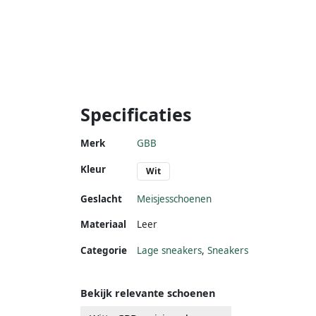
Specificaties
Merk
GBB
Kleur
Wit
Geslacht
Meisjesschoenen
Materiaal
Leer
Categorie
Lage sneakers
,
Sneakers
Bekijk relevante schoenen