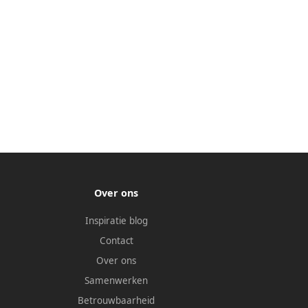
Over ons
Inspiratie blog
Contact
Over ons
Samenwerken
Betrouwbaarheid