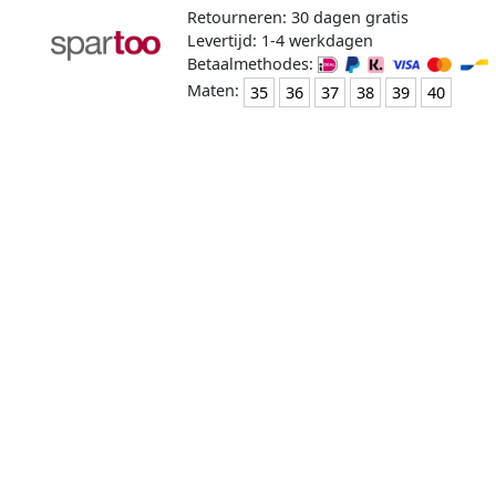
Retourneren: 30 dagen gratis
Levertijd: 1-4 werkdagen
Betaalmethodes:
Maten:
35
36
37
38
39
40