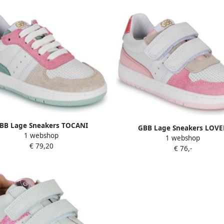
BB Lage Sneakers TOCANI
GBB Lage Sneakers LOVE
1 webshop
1 webshop
€ 79,20
€ 76,-