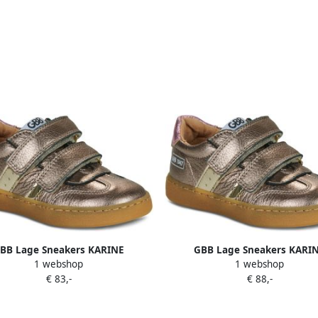
BB Lage Sneakers KARINE
GBB Lage Sneakers KARI
1 webshop
1 webshop
€ 83,-
€ 88,-